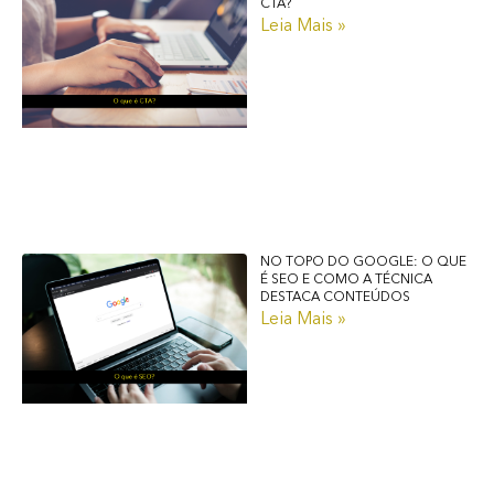
CTA?
Leia Mais »
NO TOPO DO GOOGLE: O QUE
É SEO E COMO A TÉCNICA
DESTACA CONTEÚDOS
Leia Mais »